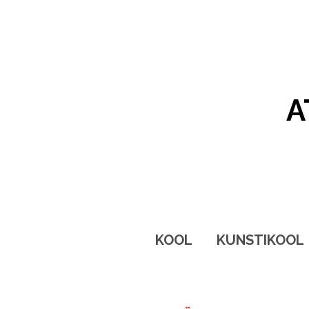
A
KOOL
KUNSTIKOOL