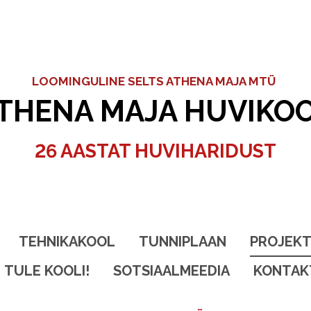
LOOMINGULINE SELTS ATHENA MAJA MTÜ
THENA MAJA HUVIKO
26 AASTAT HUVIHARIDUST
TEHNIKAKOOL
TUNNIPLAAN
PROJEKT
TULE KOOLI!
SOTSIAALMEEDIA
KONTAK